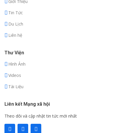
Giới Thiệu
Tin Tức
Du Lịch
Liên hệ
Thư Viện
Hình Ảnh
Videos
Tài Liệu
Liên kết Mạng xã hội
Theo dõi và cập nhật tin tức mới nhất