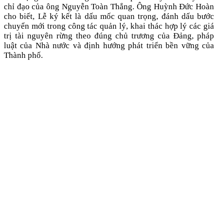
chỉ đạo của ông Nguyễn Toàn Thắng. Ông Huỳnh Đức Hoàn
cho biết, Lễ ký kết là dấu mốc quan trọng, đánh dấu bước
chuyển mới trong công tác quản lý, khai thác hợp lý các giá
trị tài nguyên rừng theo đúng chủ trương của Đảng, pháp
luật của Nhà nước và định hướng phát triển bền vững của
Thành phố.