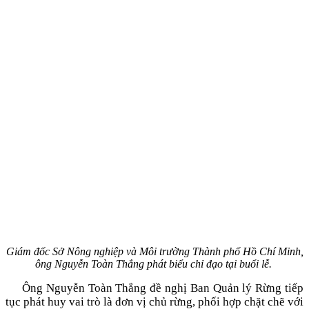
Giám đốc Sở Nông nghiệp và Môi trường Thành phố Hồ Chí Minh,
ông Nguyễn Toàn Thắng phát biểu chỉ đạo tại buổi lễ.
Ông Nguyễn Toàn Thắng đề nghị Ban Quản lý Rừng tiếp
tục phát huy vai trò là đơn vị chủ rừng, phối hợp chặt chẽ với