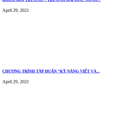
April 29, 2021
CHƯƠNG TRÌNH TẬP HUẤN “KỸ NĂNG VIẾT VÀ...
April 29, 2021