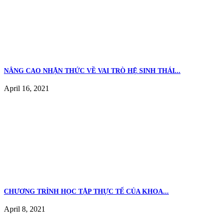
NÂNG CAO NHẬN THỨC VỀ VAI TRÒ HỆ SINH THÁI...
April 16, 2021
CHƯƠNG TRÌNH HỌC TẬP THỰC TẾ CỦA KHOA...
April 8, 2021