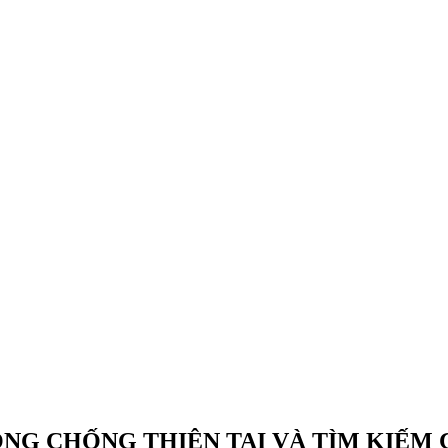
NG CHỐNG THIÊN TAI VÀ TÌM KIẾM 