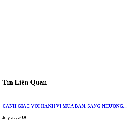
Tin Liên Quan
CẢNH GIÁC VỚI HÀNH VI MUA BÁN, SANG NHƯỢNG...
July 27, 2026