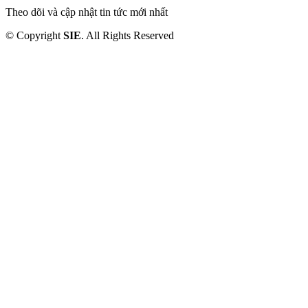
Theo dõi và cập nhật tin tức mới nhất
© Copyright
SIE
. All Rights Reserved